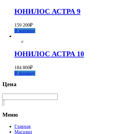
ЮНИЛОС АСТРА 9
159 200
₽
В корзину
ЮНИЛОС АСТРА 10
184 800
₽
В корзину
Цена
Меню
Главная
Магазин