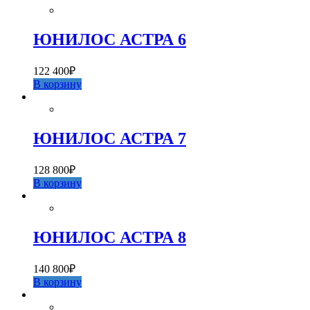
ЮНИЛОС АСТРА 6
122 400
₽
В корзину
ЮНИЛОС АСТРА 7
128 800
₽
В корзину
ЮНИЛОС АСТРА 8
140 800
₽
В корзину