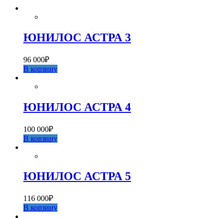
ЮНИЛОС АСТРА 3
96 000
₽
В корзину
ЮНИЛОС АСТРА 4
100 000
₽
В корзину
ЮНИЛОС АСТРА 5
116 000
₽
В корзину