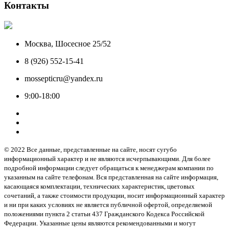
Контакты
Москва, Шосесное 25/52
8 (926) 552-15-41
mossepticru@yandex.ru
9:00-18:00
© 2022 Все данные, представленные на сайте, носят сугубо
информационный характер и не являются исчерпывающими. Для более
подробной информации следует обращаться к менеджерам компании по
указанным на сайте телефонам. Вся представленная на сайте информация,
касающаяся комплектации, технических характеристик, цветовых
сочетаний, а также стоимости продукции, носит информационный характер
и ни при каких условиях не является публичной офертой, определяемой
положениями пункта 2 статьи 437 Гражданского Кодекса Российской
Федерации. Указанные цены являются рекомендованными и могут