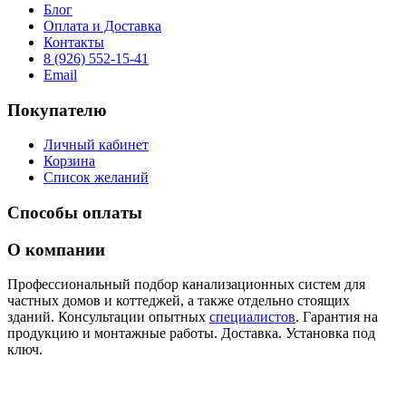
Блог
Оплата и Доставка
Контакты
8 (926) 552-15-41
Email
Покупателю
Личный кабинет
Корзина
Список желаний
Способы оплаты
О компании
Профессиональный подбор канализационных систем для
частных домов и коттеджей, а также отдельно стоящих
зданий. Консультации опытных
специалистов
. Гарантия на
продукцию и монтажные работы. Доставка. Установка под
ключ.