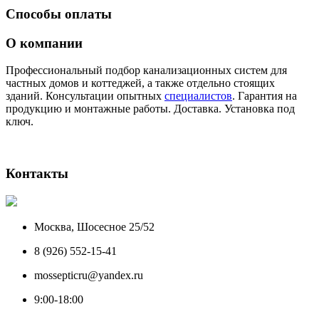
Способы оплаты
О компании
Профессиональный подбор канализационных систем для
частных домов и коттеджей, а также отдельно стоящих
зданий. Консультации опытных
специалистов
. Гарантия на
продукцию и монтажные работы. Доставка. Установка под
ключ.
Контакты
Москва, Шосесное 25/52
8 (926) 552-15-41
mossepticru@yandex.ru
9:00-18:00